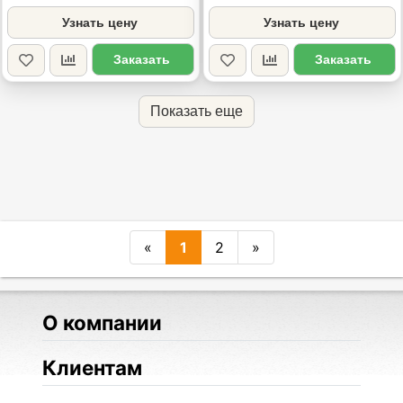
Узнать цену
Узнать цену
Заказать
Заказать
Показать еще
«
1
2
»
О компании
Клиентам