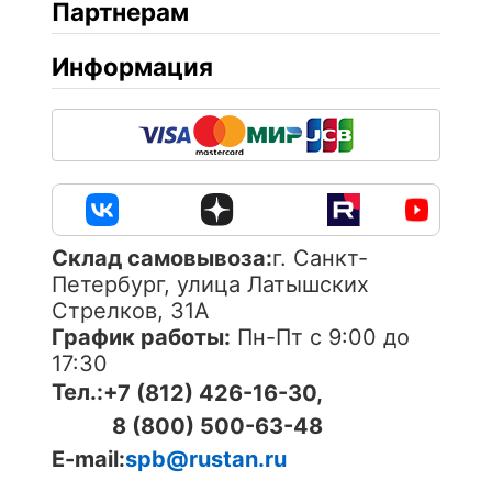
Партнерам
Информация
Cклад самовывоза:
г. Санкт-
Петербург, улица Латышских
Стрелков, 31А
График работы:
Пн-Пт с 9:00 до
17:30
Тел.:
+7 (812) 426-16-30,
8 (800) 500-63-48
E-mail:
spb@rustan.ru