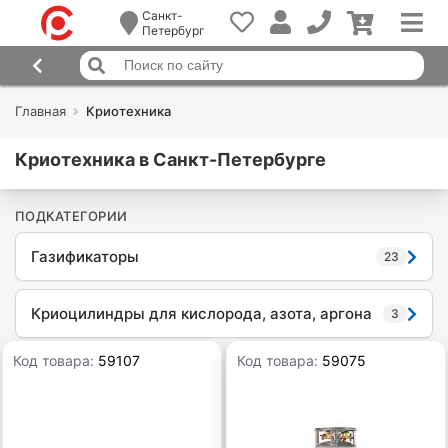
Санкт-
Петербург
Главная
Криотехника
Криотехника в Санкт-Петербурге
ПОДКАТЕГОРИИ
Газификаторы
23
Криоцилиндры для кислорода, азота, аргона
3
Код товара:
59107
Код товара:
59075