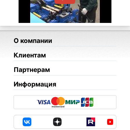
О компании
Клиентам
Партнерам
Информация