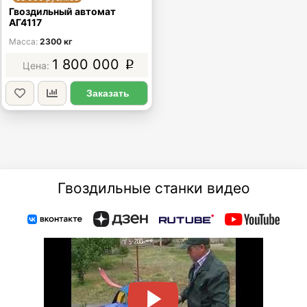
Гвоздильный автомат
АГ4117
Масса
2300 кг
1 800 000
p
Заказать
Гвоздильные станки видео