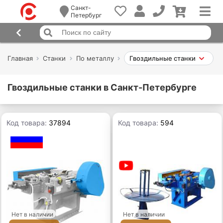
Санкт-
Петербург
Главная
Станки
По металлу
Гвоздильные станки
Гвоздильные станки в Санкт-Петербурге
Код товара:
37894
Код товара:
594
Нет в наличии
Нет в наличии