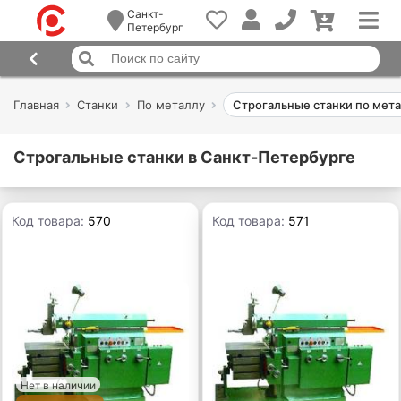
Санкт-
Петербург
Главная
Станки
По металлу
Строгальные станки по мет
Строгальные станки в Санкт-Петербурге
Код товара:
570
Код товара:
571
Нет в наличии