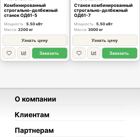
Комбинированный
Станок комбинированный
строгально-долбежный
строгально-долбежный
станок ОД61-5
ОД61-7
Мощность
5.50 кВт
Мощность
5.50 кВт
Масса
2200 кг
Масса
3000 кг
Узнать цену
Узнать цену
Заказать
Заказать
О компании
Клиентам
Партнерам