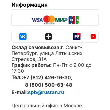
Информация
Cклад самовывоза:
г. Санкт-
Петербург, улица Латышских
Стрелков, 31А
График работы:
Пн-Пт с 9:00 до
17:30
Тел.:
+7 (812) 426-16-30,
8 (800) 500-63-48
E-mail:
spb@rustan.ru
Центральный офис в Москве