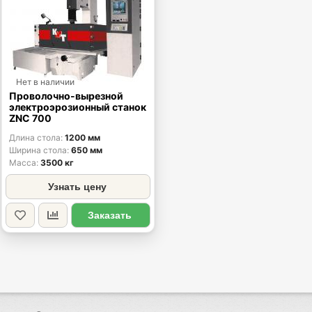
Нет в наличии
Проволочно-вырезной
электроэрозионный станок
ZNC 700
Длина стола
1200 мм
Ширина стола
650 мм
Масса
3500 кг
Узнать цену
Заказать