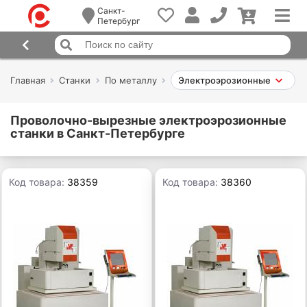
Санкт-
Петербург
Главная
Станки
По металлу
Электроэрозионные
Проволочно-вырезные электроэрозионные
станки в Санкт-Петербурге
Код товара:
38359
Код товара:
38360