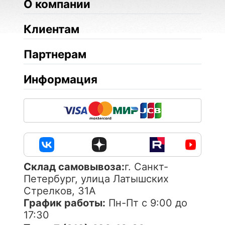
О компании
Клиентам
Партнерам
Информация
Cклад самовывоза:
г. Санкт-
Петербург, улица Латышских
Стрелков, 31А
График работы:
Пн-Пт с 9:00 до
17:30