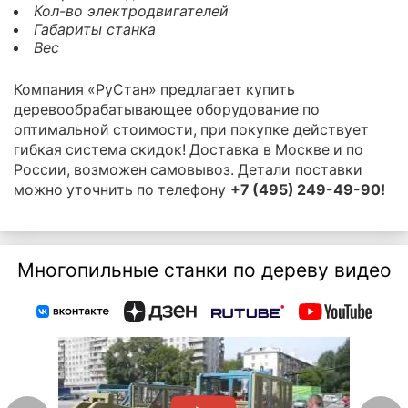
Кол-во электродвигателей
Габариты станка
Вес
Компания «РуСтан» предлагает купить
деревообрабатывающее оборудование по
оптимальной стоимости, при покупке действует
гибкая система скидок! Доставка в Москве и по
России, возможен самовывоз. Детали поставки
можно уточнить по телефону
+7 (495) 249-49-90!
Многопильные станки по дереву видео