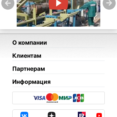
О компании
Клиентам
Партнерам
Информация