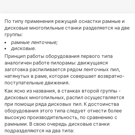
По типу применения режущей оснастки рамные и
дисковые многопильные станки разделяется на две
группы:
рамные ленточные;
дисковые.
Принцип работы оборудования первого типа
аналогичен работе пилорамы: движущаяся
заготовка распиливается рядом ленточных пил,
натянутых в раме, которая совершает возвратно-
поступательные движения.
Как ясно из названия, в станках второй группы -
дисковых многопильных, распил осуществляется
при помощи ряда дисковых пил. К достоинства
оборудования этого типа следует отнести более
высокую производительность, по сравнению с
рамными. В свою очередь дисковые станки
подразделяются на два типа: