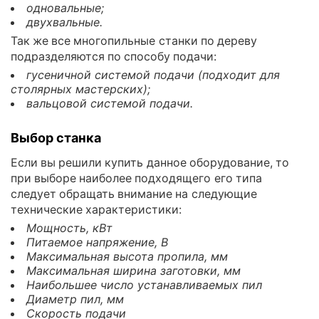
одновальные;
двухвальные.
Так же все многопильные станки по дереву
подразделяются по способу подачи:
гусеничной системой подачи (подходит для
столярных мастерских);
вальцовой системой подачи.
Выбор станка
Если вы решили купить данное оборудование, то
при выборе наиболее подходящего его типа
следует обращать внимание на следующие
технические характеристики:
Мощность, кВт
Питаемое напряжение, В
Максимальная высота пропила, мм
Максимальная ширина заготовки, мм
Наибольшее число устанавливаемых пил
Диаметр пил, мм
Скорость подачи