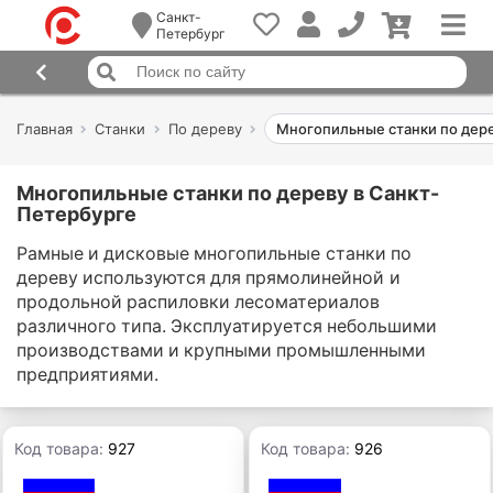
Санкт-
Петербург
Главная
Станки
По дереву
Многопильные станки по дер
Многопильные станки по дереву в Санкт-
Петербурге
Рамные и дисковые многопильные станки по
дереву используются для прямолинейной и
продольной распиловки лесоматериалов
различного типа. Эксплуатируется небольшими
производствами и крупными промышленными
предприятиями.
Код товара:
927
Код товара:
926