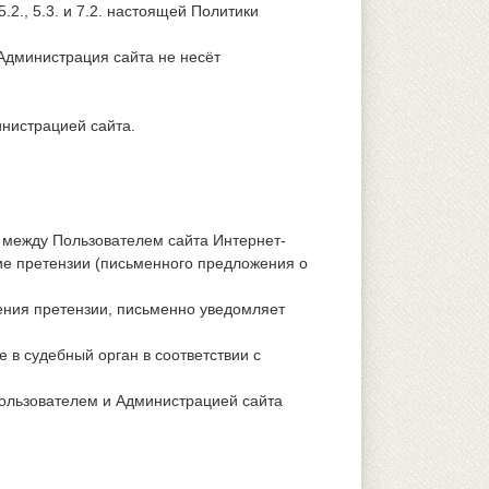
2., 5.3. и 7.2. настоящей Политики
Администрация сайта не несёт
инистрацией сайта.
й между Пользователем сайта Интернет-
ие претензии (письменного предложения о
чения претензии, письменно уведомляет
 в судебный орган в соответствии с
ользователем и Администрацией сайта