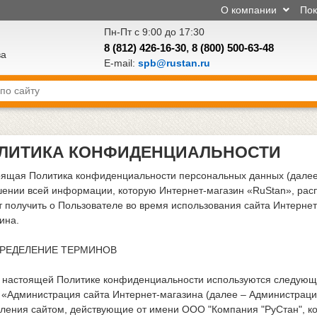
О компании
По
Пн-Пт с 9:00 до 17:30
8 (812) 426-16-30
,
8 (800) 500-63-48
ва
E-mail:
spb@rustan.ru
ЛИТИКА КОНФИДЕНЦИАЛЬНОСТИ
ящая Политика конфиденциальности персональных данных (далее 
ении всей информации, которую Интернет-магазин «RuStan», рас
 получить о Пользователе во время использования сайта Интернет
ина.
ПРЕДЕЛЕНИЕ ТЕРМИНОВ
В настоящей Политике конфиденциальности используются следующ
. «Администрация сайта Интернет-магазина (далее – Администраци
ления сайтом, действующие от имени ООО "Компания "РуСтан", ко