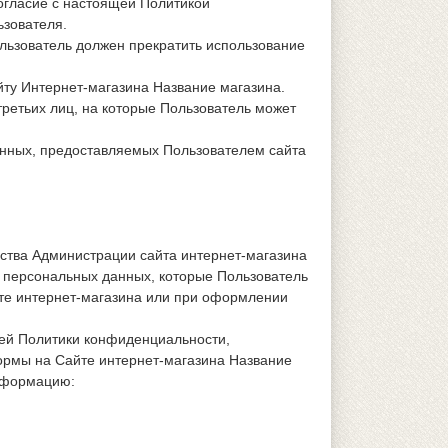
огласие с настоящей Политикой
зователя.
льзователь должен прекратить использование
йту Интернет-магазина Название магазина.
третьих лиц, на которые Пользователь может
анных, предоставляемых Пользователем сайта
ства Администрации сайта интернет-магазина
персональных данных, которые Пользователь
йте интернет-магазина или при оформлении
щей Политики конфиденциальности,
рмы на Сайте интернет-магазина Название
нформацию: