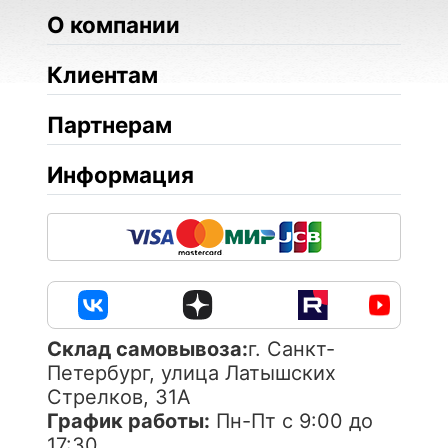
О компании
Клиентам
Партнерам
Информация
Cклад самовывоза:
г. Санкт-
Петербург, улица Латышских
Стрелков, 31А
График работы:
Пн-Пт с 9:00 до
17:30