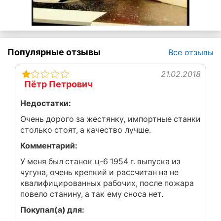
Популярные отзывы
Все отзывы
21.02.2018
Пётр Петрович
Недостатки:
Очень дорого за жестянку, импортные станки
столько стоят, а качество лучше.
Комментарий:
У меня был станок ц-6 1954 г. выпуска из
чугуна, очень крепкий и рассчитан на не
квалифицированных рабочих, после пожара
повело станину, а так ему сноса нет.
Покупал(а) для: