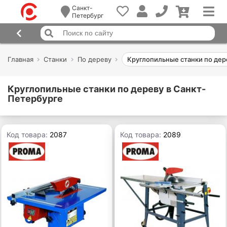
Санкт-
Петербург
Главная
Станки
По дереву
Круглопильные станки по дер
Круглопильные станки по дереву в Санкт-
Петербурге
Код товара:
2087
Код товара:
2089