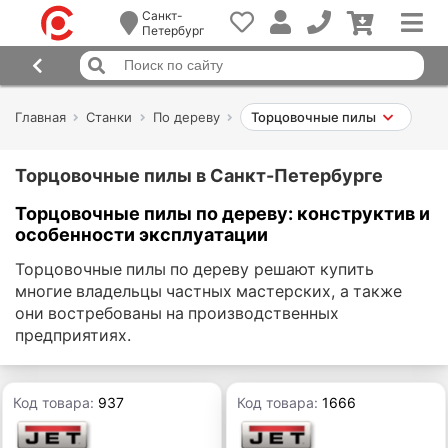
Санкт-
Петербург
Главная
Станки
По дереву
Торцовочные пилы
Торцовочные пилы в Санкт-Петербурге
Торцовочные пилы по дереву: конструктив и
особенности эксплуатации
Торцовочные пилы по дереву решают купить
многие владельцы частных мастерских, а также
они востребованы на производственных
предприятиях.
Код товара:
937
Код товара:
1666