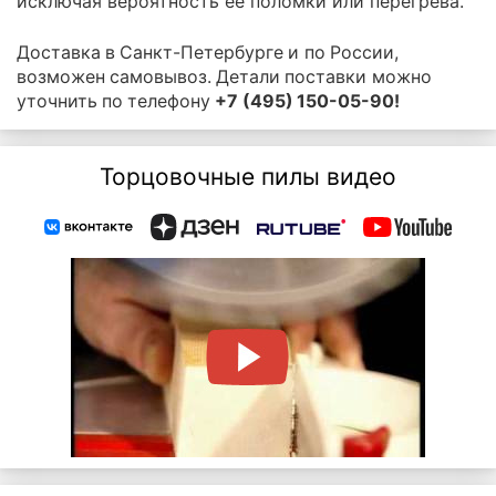
исключая вероятность ее поломки или перегрева.
Доставка в Санкт-Петербурге и по России,
возможен самовывоз. Детали поставки можно
уточнить по телефону
+7 (495) 150-05-90!
Торцовочные пилы видео