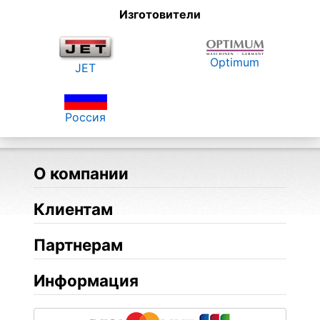
Изготовители
Optimum
JET
Россия
О компании
Клиентам
Партнерам
Информация