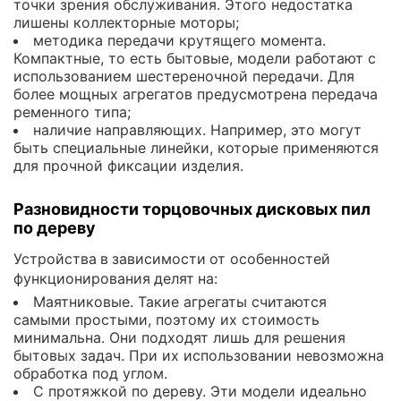
точки зрения обслуживания. Этого недостатка
лишены коллекторные моторы;
методика передачи крутящего момента.
Компактные, то есть бытовые, модели работают с
использованием шестереночной передачи. Для
более мощных агрегатов предусмотрена передача
ременного типа;
наличие направляющих. Например, это могут
быть специальные линейки, которые применяются
для прочной фиксации изделия.
Разновидности торцовочных дисковых пил
по дереву
Устройства в зависимости от особенностей
функционирования делят на:
Маятниковые. Такие агрегаты считаются
самыми простыми, поэтому их стоимость
минимальна. Они подходят лишь для решения
бытовых задач. При их использовании невозможна
обработка под углом.
С протяжкой по дереву. Эти модели идеально