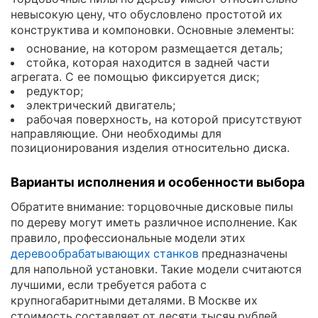
невысокую цену, что обусловлено простотой их
конструктива и компоновки. Основные элементы:
основание, на котором размещается деталь;
стойка, которая находится в задней части
агрегата. С ее помощью фиксируется диск;
редуктор;
электрический двигатель;
рабочая поверхность, на которой присутствуют
направляющие. Они необходимы для
позиционирования изделия относительно диска.
Варианты исполнения и особенности выбора
Обратите внимание: торцовочные дисковые пилы
по дереву могут иметь различное исполнение. Как
правило, профессиональные модели этих
деревообрабатывающих станков
предназначены
для напольной установки. Такие модели считаются
лучшими, если требуется работа с
крупногабаритными деталями. В Москве их
стоимость составляет от десяти тысяч рублей.