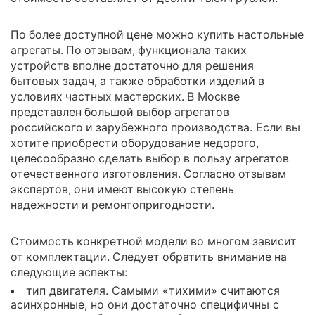
По более доступной цене можно купить настольные
агрегаты. По отзывам, функционала таких
устройств вполне достаточно для решения
бытовых задач, а также обработки изделий в
условиях частных мастерских. В Москве
представлен большой выбор агрегатов
российского и зарубежного производства. Если вы
хотите приобрести оборудование недорого,
целесообразно сделать выбор в пользу агрегатов
отечественного изготовления. Согласно отзывам
экспертов, они имеют высокую степень
надежности и ремонтопригодности.
Стоимость конкретной модели во многом зависит
от комплектации. Следует обратить внимание на
следующие аспекты:
тип двигателя. Самыми «тихими» считаются
асинхронные, но они достаточно специфичны с