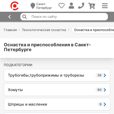
Санкт-
Петербург
Главная
Технологическая оснастка
Оснастка и приспособл
Оснастка и приспособления в Санкт-
Петербурге
ПОДКАТЕГОРИИ
Трубогибы,трубоприжимы и труборезы
36
Хомуты
90
Шприцы и масленки
9