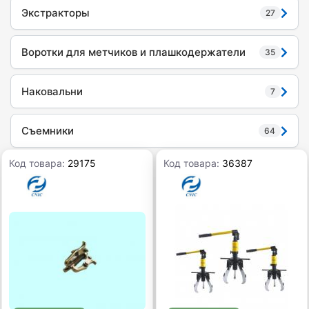
Экстракторы
27
Воротки для метчиков и плашкодержатели
35
Наковальни
7
Съемники
64
Код товара:
29175
Код товара:
36387