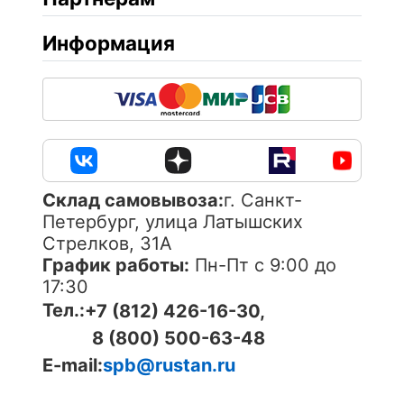
Информация
Cклад самовывоза:
г. Санкт-
Петербург, улица Латышских
Стрелков, 31А
График работы:
Пн-Пт с 9:00 до
17:30
Тел.:
+7 (812) 426-16-30,
8 (800) 500-63-48
E-mail:
spb@rustan.ru