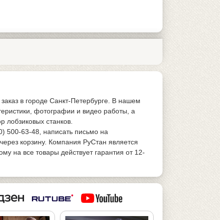
заказ в городе Санкт-Петербурге. В нашем
теристики, фотографии и видео работы, а
р лобзиковых станков.
0) 500-63-48, написать письмо на
 через корзину. Компания РуСтан является
у на все товары действует гарантия от 12-