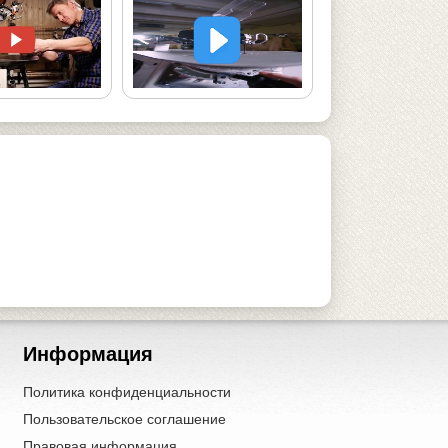
Информация
Политика конфиденциальности
Пользовательское соглашение
Правовая информация