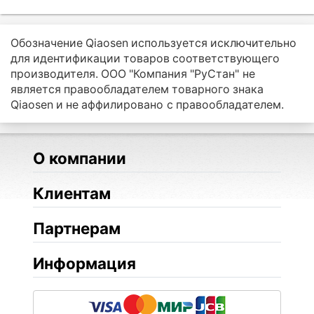
Обозначение Qiaosen используется исключительно
для идентификации товаров соответствующего
производителя. ООО "Компания "РуСтан" не
является правообладателем товарного знака
Qiaosen и не аффилировано с правообладателем.
О компании
Клиентам
Партнерам
Информация