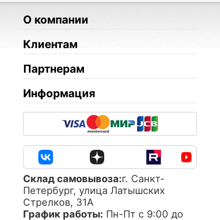
О компании
Клиентам
Партнерам
Информация
Cклад самовывоза:
г. Санкт-
Петербург, улица Латышских
Стрелков, 31А
График работы:
Пн-Пт с 9:00 до