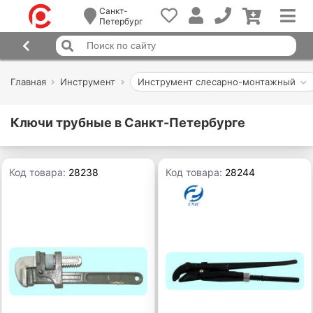
Санкт-
Петербург
Главная
Инструмент
Инструмент слесарно-монтажный
Ключи трубные в Санкт-Петербурге
Код товара:
28238
Код товара:
28244