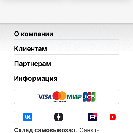
О компании
Клиентам
Партнерам
Информация
Cклад самовывоза:
г. Санкт-