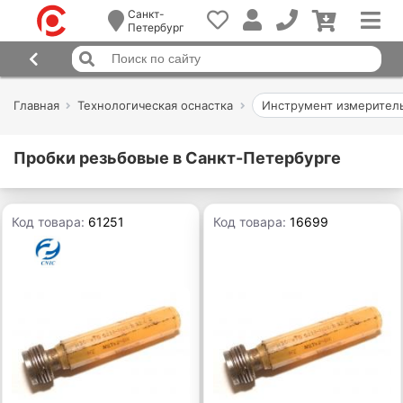
Санкт-
Петербург
Главная
Технологическая оснастка
Инструмент измерител
Пробки резьбовые в Санкт-Петербурге
Код товара:
61251
Код товара:
16699