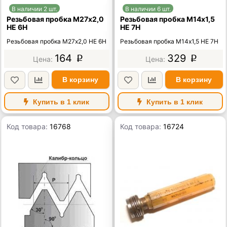
В наличии 2 шт.
В наличии 6 шт.
Резьбовая пробка М27х2,0
Резьбовая пробка М14х1,5
НЕ 6Н
НЕ 7Н
Резьбовая пробка М27х2,0 НЕ 6Н
Резьбовая пробка М14х1,5 НЕ 7Н
164
329
p
p
В корзину
В корзину
Купить в 1 клик
Купить в 1 клик
Код товара:
16768
Код товара:
16724