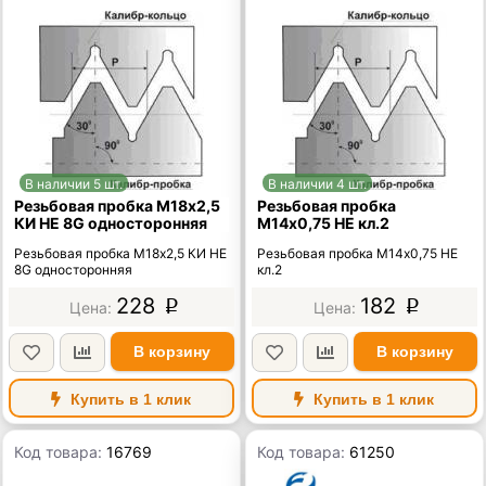
В наличии 5 шт.
В наличии 4 шт.
Резьбовая пробка М18х2,5
Резьбовая пробка
КИ НЕ 8G односторонняя
М14х0,75 НЕ кл.2
Резьбовая пробка М18х2,5 КИ НЕ
Резьбовая пробка М14х0,75 НЕ
8G односторонняя
кл.2
228
182
p
p
В корзину
В корзину
Купить в 1 клик
Купить в 1 клик
Код товара:
16769
Код товара:
61250