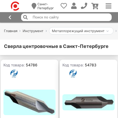
Санкт-
Петербург
Главная
Инструмент
Металлорежущий инструмент
Сверла центровочные в Санкт-Петербурге
Код товара:
54786
Код товара:
54783