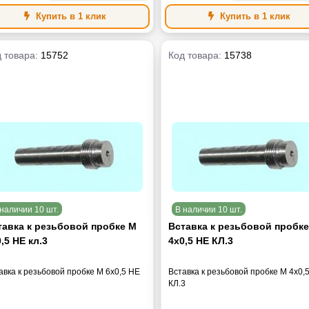
Купить в 1 клик
Купить в 1 клик
 товара:
15752
Код товара:
15738
наличии 10 шт.
В наличии 10 шт.
тавка к резьбовой пробке М
Вставка к резьбовой пробк
,5 НЕ кл.3
4х0,5 НЕ КЛ.3
авка к резьбовой пробке М 6х0,5 НЕ
Вставка к резьбовой пробке М 4х0,
КЛ.3