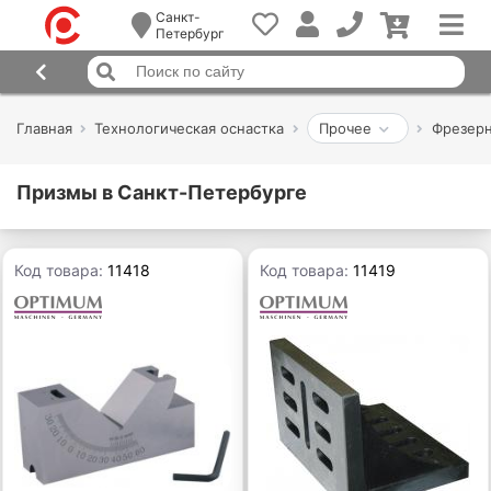
Санкт-
Петербург
Главная
Технологическая оснастка
Прочее
Фрезерн
Призмы в Санкт-Петербурге
Код товара:
11418
Код товара:
11419