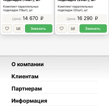
Комплект параллельных
Комплект параллельных
подкладок (18шт), шт
подкладок (20шт), шт
14 670
16 290
p
p
Заказать
Заказать
О компании
Клиентам
Партнерам
Информация