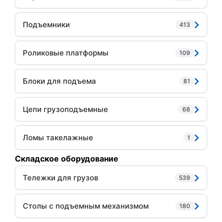
Подъемники
413
Роликовые платформы
109
Блоки для подъема
81
Цепи грузоподъемные
68
Ломы такелажные
1
Складское оборудование
Тележки для грузов
539
Столы с подъемным механизмом
180