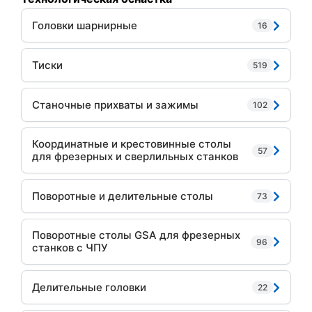
Головки шарнирные
16
Тиски
519
Станочные прихваты и зажимы
102
Координатные и крестовинные столы
57
для фрезерных и сверлильных станков
Поворотные и делительные столы
73
Поворотные столы GSA для фрезерных
96
станков с ЧПУ
Делительные головки
22