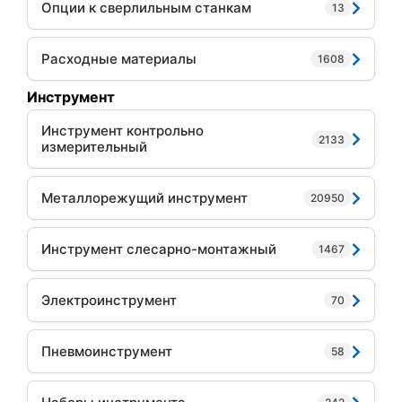
Опции к сверлильным станкам
13
Расходные материалы
1608
Инструмент
Инструмент контрольно
2133
измерительный
Металлорежущий инструмент
20950
Инструмент слесарно-монтажный
1467
Электроинструмент
70
Пневмоинструмент
58