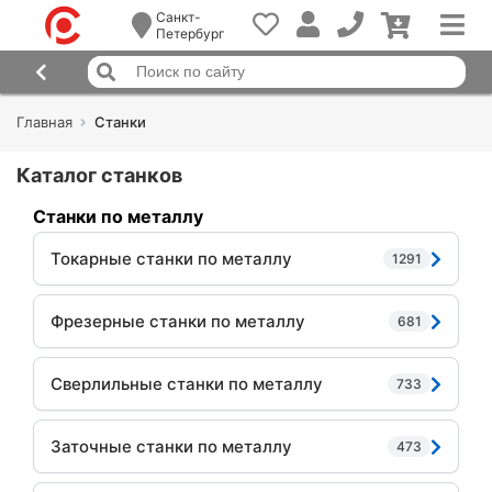
Санкт-
Петербург
Главная
Станки
Каталог станков
Станки по металлу
Токарные станки по металлу
1291
Фрезерные станки по металлу
681
Сверлильные станки по металлу
733
Заточные станки по металлу
473