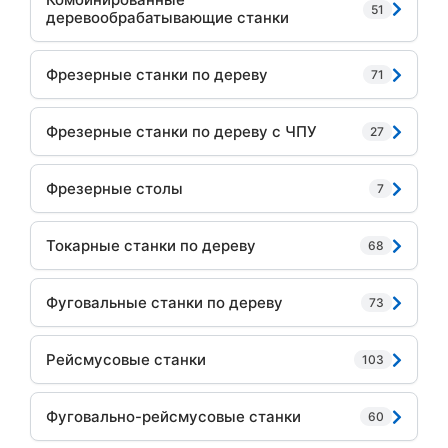
51
деревообрабатывающие станки
Фрезерные станки по дереву
71
Фрезерные станки по дереву с ЧПУ
27
Фрезерные столы
7
Токарные станки по дереву
68
Фуговальные станки по дереву
73
Рейсмусовые станки
103
Фуговально-рейсмусовые станки
60