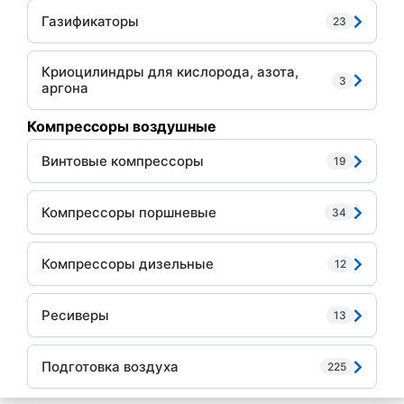
Газификаторы
23
Криоцилиндры для кислорода, азота,
3
аргона
Компрессоры воздушные
Винтовые компрессоры
19
Компрессоры поршневые
34
Компрессоры дизельные
12
Ресиверы
13
Подготовка воздуха
225