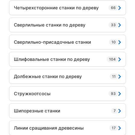
Четырехсторонние станки по дереву
66
Сверлильные станки по дереву
33
Сверлильно-присадочные станки
10
Шлифовальные станки по дереву
104
Долбежные станки по дереву
11
Стружкоотсосы
93
Шипорезные станки
7
Линии сращивания древесины
17