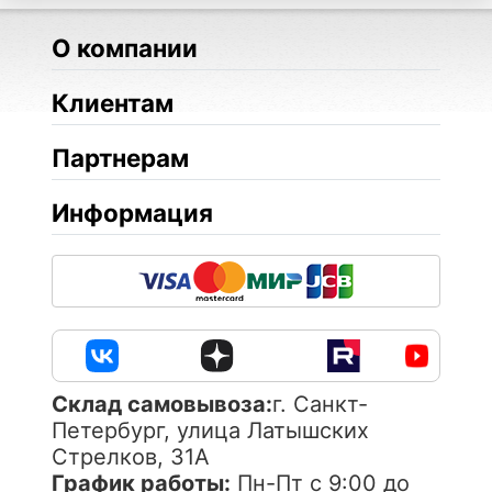
О компании
Клиентам
Партнерам
Информация
Cклад самовывоза:
г. Санкт-
Петербург, улица Латышских
Стрелков, 31А
График работы:
Пн-Пт с 9:00 до