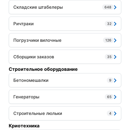
Складские штабелеры
648
Ричтраки
32
Погрузчики вилочные
126
Сборщики заказов
35
Строительное оборудование
Бетономешалки
9
Генераторы
65
Строительные люльки
4
Криотехника