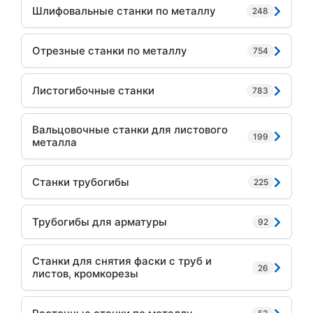
Шлифовальные станки по металлу
248
Отрезные станки по металлу
754
Листогибочные станки
783
Вальцовочные станки для листового
199
металла
Станки трубогибы
225
Трубогибы для арматуры
92
Станки для снятия фаски с труб и
26
листов, кромкорезы