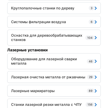
Круглопалочные станки по дереву
3
Системы фильтрации воздуха
6
Оснастка для деревообрабатывающих
104
станков
Лазерные установки
Оборудование для лазерной сварки
46
металла
Лазерная очистка металла от ржавчины
29
Лазерные маркираторы
89
Станки лазерной резки металла с ЧПУ
156