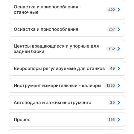
Оснастка и приспособления -
422
станочные
Оснастка и приспособления
257
Центры вращающиеся и упорные для
132
задней бабки
Виброопоры регулируемые для станков
49
Инструмент измерительный - калибры
1250
Автоподача и зажим инструмента
39
Прочее
156