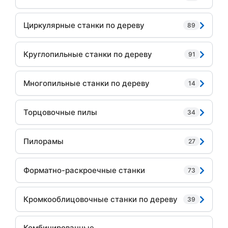
Циркулярные станки по дереву
89
Круглопильные станки по дереву
91
Многопильные станки по дереву
14
Торцовочные пилы
34
Пилорамы
27
Форматно-раскроечные станки
73
Кромкооблицовочные станки по дереву
39
Комбинированные