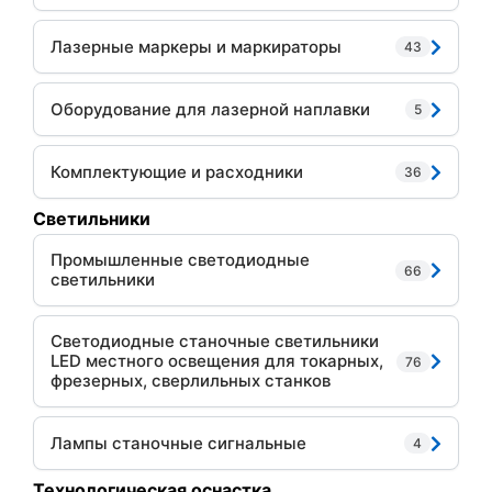
Лазерные маркеры и маркираторы
43
Оборудование для лазерной наплавки
5
Комплектующие и расходники
36
Светильники
Промышленные светодиодные
66
светильники
Светодиодные станочные светильники
LED местного освещения для токарных,
76
фрезерных, сверлильных станков
Лампы станочные сигнальные
4
Технологическая оснастка