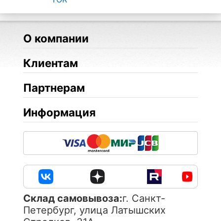
О компании
Клиентам
Партнерам
Информация
Cклад самовывоза:
г. Санкт-
Петербург, улица Латышских