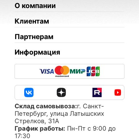
О компании
Клиентам
Партнерам
Информация
Cклад самовывоза:
г. Санкт-
Петербург, улица Латышских
Стрелков, 31А
График работы:
Пн-Пт с 9:00 до
17:30