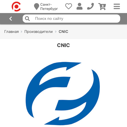
Санкт-
Петербург
Главная
Производители
CNIC
CNIC