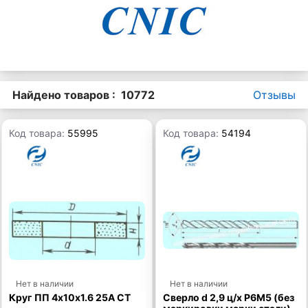
Найдено товаров : 10772
Отзывы
Код товара:
55995
Код товара:
54194
Нет в наличии
Нет в наличии
Круг ПП 4х10х1.6 25А СТ
Сверло d 2,9 ц/х Р6М5 (без