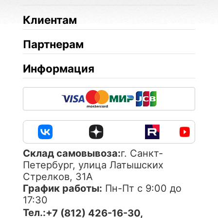
Клиентам
Партнерам
Информация
Cклад самовывоза:
г. Санкт-
Петербург, улица Латышских
Стрелков, 31А
График работы:
Пн-Пт с 9:00 до
17:30
Тел.:
+7 (812) 426-16-30,