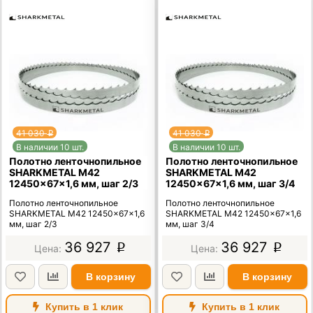
41 030
41 030
p
p
В наличии 10 шт.
В наличии 10 шт.
Полотно ленточнопильное
Полотно ленточнопильное
SHARKMETAL M42
SHARKMETAL M42
12450×67×1,6 мм, шаг 2/3
12450×67×1,6 мм, шаг 3/4
Полотно ленточнопильное
Полотно ленточнопильное
SHARKMETAL M42 12450×67×1,6
SHARKMETAL M42 12450×67×1,6
мм, шаг 2/3
мм, шаг 3/4
36 927
36 927
p
p
В корзину
В корзину
Купить в 1 клик
Купить в 1 клик