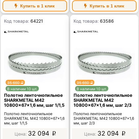
Купить в 1 клик
Купить в 1 клик
Код товара:
64221
Код товара:
63586
35 660
35 660
p
p
В наличии 10 шт.
В наличии 10 шт.
Полотно ленточнопильное
Полотно ленточнопильное
SHARKMETAL M42
SHARKMETAL M42
10800×67×1,6 мм, шаг 1/1,5
10800×67×1,6 мм, шаг 2/3
Полотно ленточнопильное
Полотно ленточнопильное
SHARKMETAL M42 10800×67×1,6
SHARKMETAL M42 10800×67×1,6
мм, шаг 1/1,5
мм, шаг 2/3
32 094
32 094
p
p