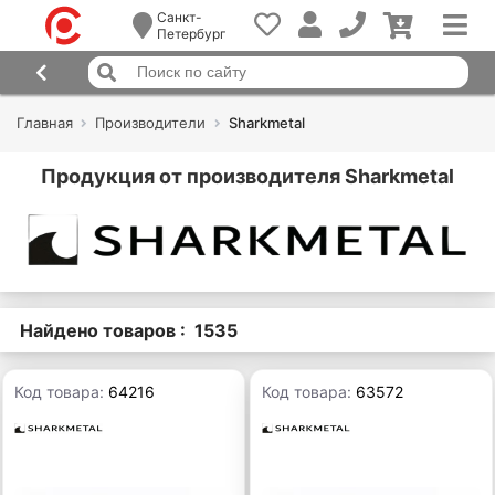
Санкт-
Петербург
Главная
Производители
Sharkmetal
Продукция от производителя Sharkmetal
Найдено товаров : 1535
Код товара:
64216
Код товара:
63572