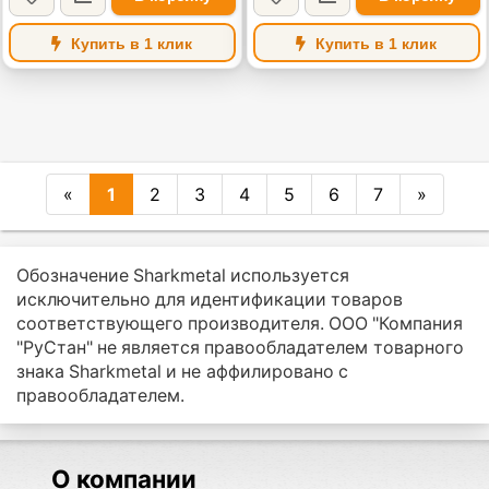
Купить в 1 клик
Купить в 1 клик
«
1
2
3
4
5
6
7
»
Обозначение Sharkmetal используется
исключительно для идентификации товаров
соответствующего производителя. ООО "Компания
"РуСтан" не является правообладателем товарного
знака Sharkmetal и не аффилировано с
правообладателем.
О компании