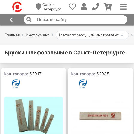
Санкт-
Петербург
Главная
Инструмент
Металлорежущий инструмент
Бруски шлифовальные в Санкт-Петербурге
Код товара:
52917
Код товара:
52938