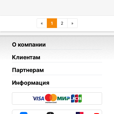
«
1
2
»
О компании
Клиентам
Партнерам
Информация