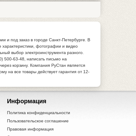
и и под заказ в городе Санкт-Петербурге. В
е характеристики, фотографии и видео
льный выбор электроинструмента разного.
0) 500-63-48, написать письмо на
 через корзину. Компания РуСтан является
у на все товары действует гарантия от 12-
Информация
Политика конфиденциальности
Пользовательское соглашение
Правовая информация