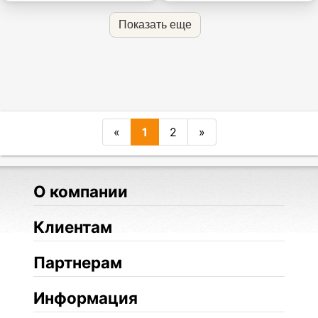
Показать еще
«
1
2
»
О компании
Клиентам
Партнерам
Информация