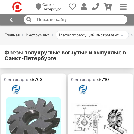
Санкт-
Петербург
Главная
Инструмент
Металлорежущий инструмент
Фрезы полукруглые вогнутые и выпуклые в
Санкт-Петербурге
Код товара:
55703
Код товара:
55710