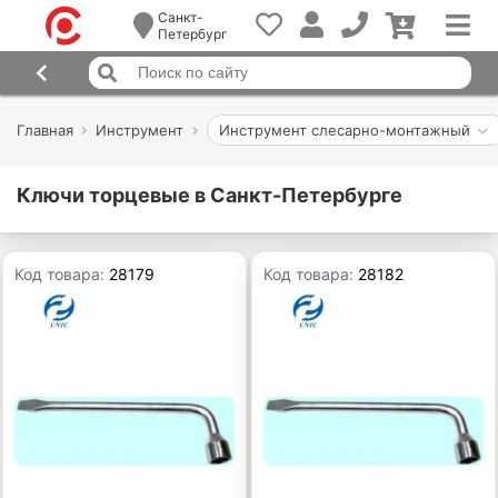
Санкт-
Петербург
Главная
Инструмент
Инструмент слесарно-монтажный
Ключи торцевые в Санкт-Петербурге
Код товара:
28179
Код товара:
28182