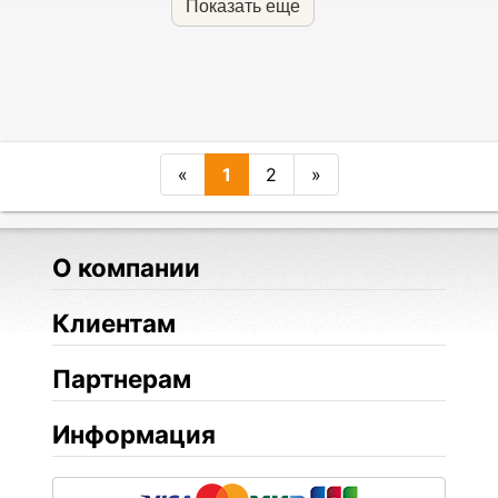
Показать еще
«
1
2
»
О компании
Клиентам
Партнерам
Информация