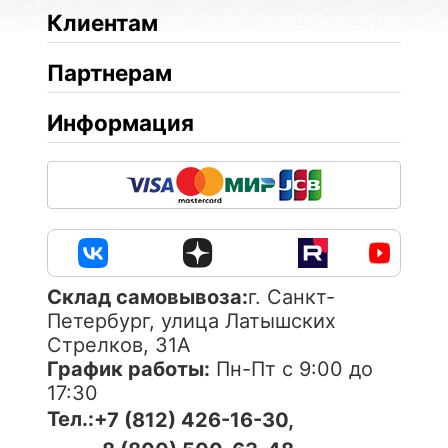
Клиентам
Партнерам
Информация
Cклад самовывоза:
г. Санкт-
Петербург, улица Латышских
Стрелков, 31А
График работы:
Пн-Пт с 9:00 до
17:30
Тел.:
+7 (812) 426-16-30,