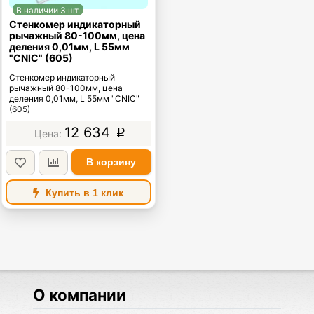
В наличии 3 шт.
Стенкомер индикаторный
рычажный 80-100мм, цена
деления 0,01мм, L 55мм
"CNIC" (605)
Стенкомер индикаторный
рычажный 80-100мм, цена
деления 0,01мм, L 55мм "CNIC"
(605)
12 634
p
В корзину
Купить в 1 клик
О компании