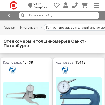
Санкт-
Петербург
Главная
Инструмент
Контрольно измерительный инструме
Стенкомеры и толщиномеры в Санкт-
Петербурге
Код товара:
15439
Код товара:
15448