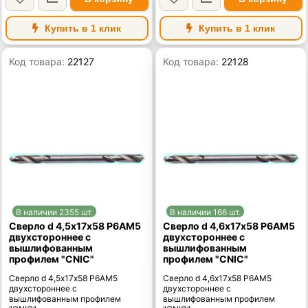
Купить в 1 клик
Купить в 1 клик
Код товара:
22127
Код товара:
22128
В наличии 2355 шт.
В наличии 166 шт.
Сверло d 4,5х17х58 Р6АМ5
Сверло d 4,6х17х58 Р6АМ5
двухстороннее с
двухстороннее с
вышлифованным
вышлифованным
профилем "CNIC"
профилем "CNIC"
Сверло d 4,5х17х58 Р6АМ5
Сверло d 4,6х17х58 Р6АМ5
двухстороннее с
двухстороннее с
вышлифованным профилем
вышлифованным профилем