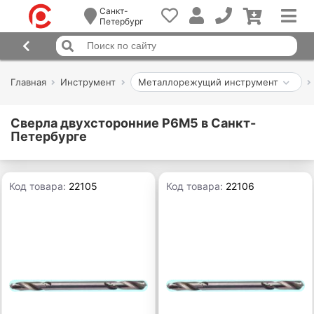
Санкт-
Петербург
Главная
Инструмент
Металлорежущий инструмент
Сверла двухсторонние Р6М5 в Санкт-
Петербурге
Код товара:
22105
Код товара:
22106