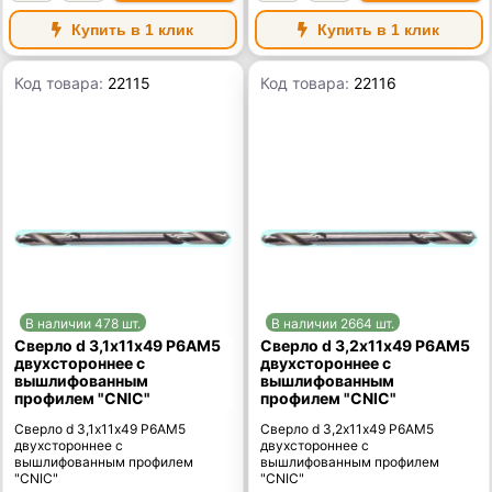
Купить в 1 клик
Купить в 1 клик
Код товара:
22115
Код товара:
22116
В наличии 478 шт.
В наличии 2664 шт.
Сверло d 3,1х11х49 Р6АМ5
Сверло d 3,2х11х49 Р6АМ5
двухстороннее с
двухстороннее с
вышлифованным
вышлифованным
профилем "CNIC"
профилем "CNIC"
Сверло d 3,1х11х49 Р6АМ5
Сверло d 3,2х11х49 Р6АМ5
двухстороннее с
двухстороннее с
вышлифованным профилем
вышлифованным профилем
"CNIC"
"CNIC"