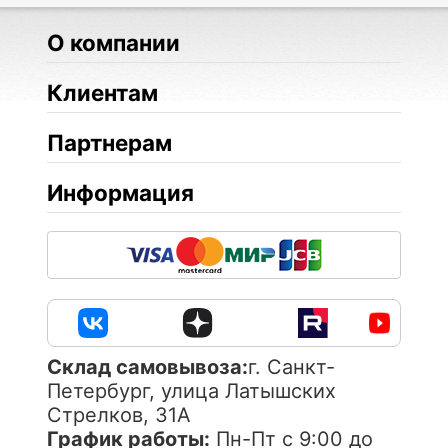
О компании
Клиентам
Партнерам
Информация
Cклад самовывоза:
г. Санкт-
Петербург, улица Латышских
Стрелков, 31А
График работы:
Пн-Пт с 9:00 до