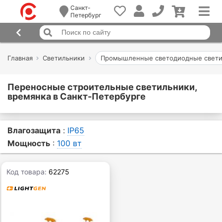
Санкт-
Петербург
Главная
Светильники
Промышленные светодиодные свети
Переносные строительные светильники,
времянка в Санкт-Петербурге
Влагозащита
:
IP65
Мощность
:
100 вт
Код товара:
62275