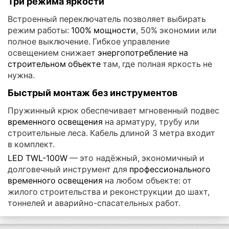
Три режима яркости
Встроенный переключатель позволяет выбирать
режим работы:
100% мощности
, 50% экономии или
полное выключение. Гибкое управление
освещением снижает
энергопотребление на
строительном объекте
там, где полная яркость не
нужна.
Быстрый монтаж без инструментов
Пружинный крюк обеспечивает мгновенный подвес
временного освещения
на арматуру, трубу или
строительные леса. Кабель длиной 3 метра входит
в комплект.
LED TWL-100W
— это надёжный, экономичный и
долговечный инструмент для
профессионального
временного освещения
на любом объекте: от
жилого строительства и реконструкции до шахт,
тоннелей и аварийно-спасательных работ.