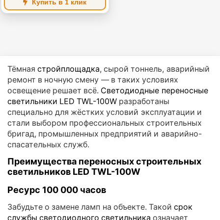
Купить в 1 клик
Тёмная
стройплощадка
, сырой тоннель, аварийный
ремонт в ночную смену — в таких условиях
освещение решает всё.
Светодиодные переносные
светильники LED TWL-100W
разработаны
специально для жёстких условий эксплуатации и
стали выбором профессиональных строительных
бригад, промышленных предприятий и аварийно-
спасательных служб.
Преимущества переносных строительных
светильников LED TWL-100W
Ресурс 100 000 часов
Забудьте о замене ламп на объекте. Такой
срок
службы светодиодного светильника
означает