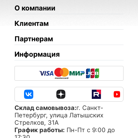
О компании
Клиентам
Партнерам
Информация
Cклад самовывоза:
г. Санкт-
Петербург, улица Латышских
Стрелков, 31А
График работы:
Пн-Пт с 9:00 до
17:30