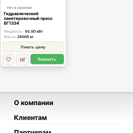
Нет в наличии
Гидравлический
пакетировочный пресс
БГ1334
Мощность
55.00 кВт
Масса
26000 кг
Узнать цену
Заказать
О компании
Клиентам
Партнерам