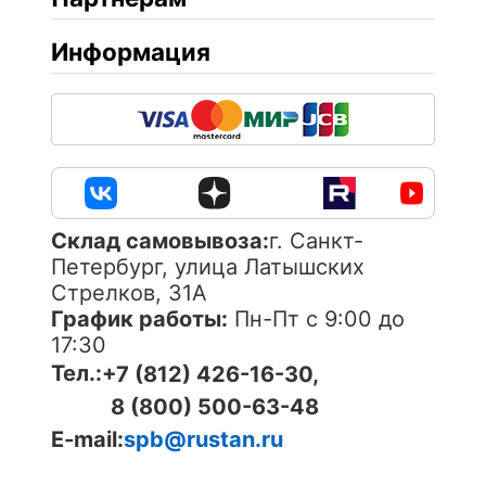
Информация
Cклад самовывоза:
г. Санкт-
Петербург, улица Латышских
Стрелков, 31А
График работы:
Пн-Пт с 9:00 до
17:30
Тел.:
+7 (812) 426-16-30,
8 (800) 500-63-48
E-mail:
spb@rustan.ru