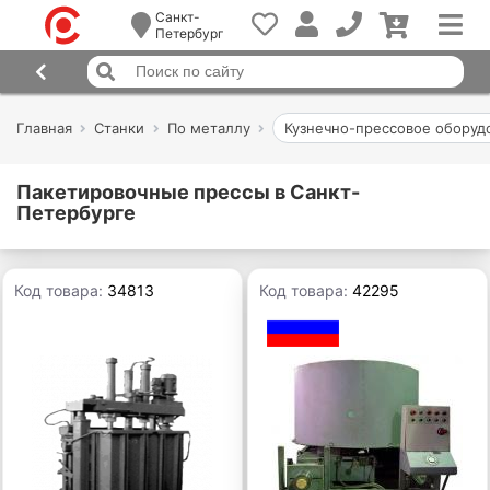
Санкт-
Петербург
Главная
Станки
По металлу
Кузнечно-прессовое оборуд
Пакетировочные прессы в Санкт-
Петербурге
Код товара:
34813
Код товара:
42295