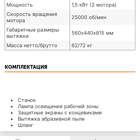
Мощность
1,5 кВт (2 мотора)
Скорость вращения
25000 об/мин
мотора
Габаритные размеры
560х440х815 мм
вытяжки
Масса нетто/брутто
62/72 кг
КОМПЛЕКТАЦИЯ
Станок
Лампа освещения рабочей зоны
Защитные экраны с концевиками
Вытяжка абразивной пыли
Шланг