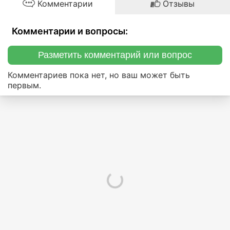
Комментарии
Отзывы
Комментарии и вопросы:
Разметить комментарий или вопрос
Комментариев пока нет, но ваш может быть
первым.