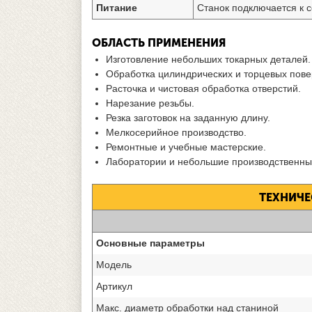
Питание
Станок подключается к с
ОБЛАСТЬ ПРИМЕНЕНИЯ
Изготовление небольших токарных деталей.
Обработка цилиндрических и торцевых пове
Расточка и чистовая обработка отверстий.
Нарезание резьбы.
Резка заготовок на заданную длину.
Мелкосерийное производство.
Ремонтные и учебные мастерские.
Лаборатории и небольшие производственные
ТЕХНИЧЕ
Основные параметры
Модель
Артикул
Макс. диаметр обработки над станиной