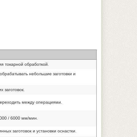
я токарной обработкой.
обрабатывать небольшие заготовки и
х заготовок.
переходить между операциями.
000 / 6000 мм/мин.
нных заготовок и установки оснастки.