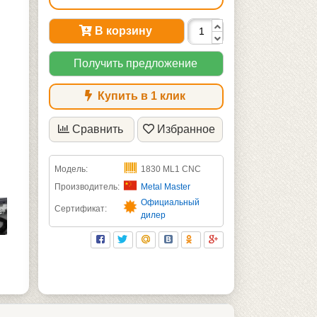
В корзину
Получить предложение
Купить в 1 клик
Сравнить
Избранное
Модель:
1830 ML1 CNC
Производитель:
Metal Master
Официальный
Сертификат:
дилер