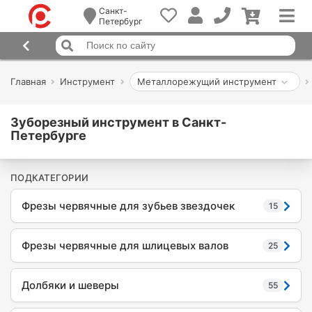
Санкт-
Петербург
Главная
Инструмент
Металлорежущий инструмент
Зуборезный инструмент в Санкт-
Петербурге
ПОДКАТЕГОРИИ
Фрезы червячные для зубьев звездочек
15
Фрезы червячные для шлицевых валов
25
Долбяки и шеверы
55