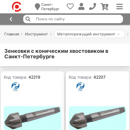
Санкт-
Петербург
Главная
Инструмент
Металлорежущий инструмент
Зенковки с коническим хвостовиком в
Санкт-Петербурге
Код товара:
42219
Код товара:
42207