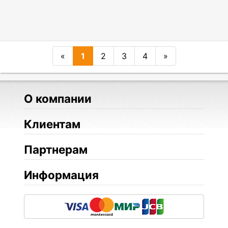
«
1
2
3
4
»
О компании
Клиентам
Партнерам
Информация