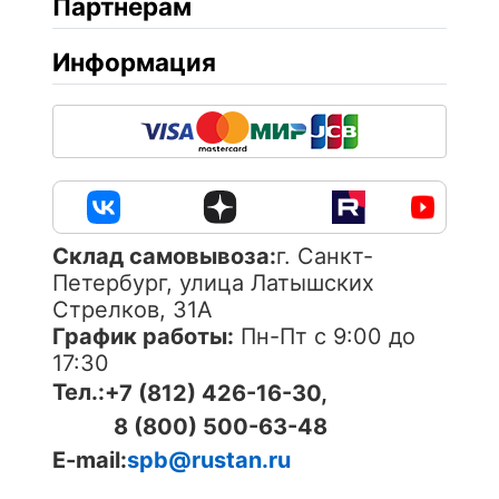
Партнерам
Информация
Cклад самовывоза:
г. Санкт-
Петербург, улица Латышских
Стрелков, 31А
График работы:
Пн-Пт с 9:00 до
17:30
Тел.:
+7 (812) 426-16-30,
8 (800) 500-63-48
E-mail:
spb@rustan.ru