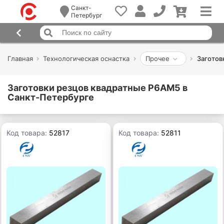
Санкт-
Петербург
Главная
Технологическая оснастка
Прочее
Заготов
Заготовки резцов квадратные Р6АМ5 в
Санкт-Петербурге
Код товара:
52817
Код товара:
52811