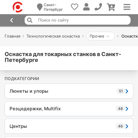
Санкт-
Петербург
Главная
Технологическая оснастка
Прочее
Оснастк
Оснастка для токарных станков в Санкт-
Петербурге
ПОДКАТЕГОРИИ
Люнеты и упоры
51
Резцедержки, Multifix
48
Центры
46