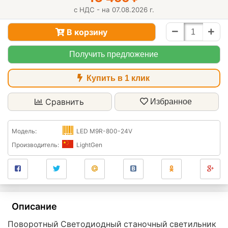
с НДС - на 07.08.2026 г.
В корзину
Получить предложение
Купить в 1 клик
Сравнить
Избранное
Модель:
LED M9R-800-24V
Производитель:
LightGen
Описание
Поворотный Светодиодный станочный светильник