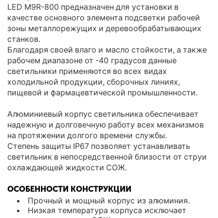
LED M9R-800 предназначен для установки в
качестве основного элемента подсветки рабочей
зоны металлорежущих и деревообрабатывающих
станков.
Благодаря своей влаго и масло стойкости, а также
рабочем диапазоне от -40 градусов данные
светильники применяются во всех видах
холодильной продукции, сборочных линиях,
пищевой и фармацевтической промышленности.
Алюминиевый корпус светильника обеспечивает
надежную и долговечную работу всех механизмов
на протяжении долгого времени службы.
Степень защиты IP67 позволяет устанавливать
светильник в непосредственной близости от струи
охлаждающей жидкости СОЖ.
ОСОБЕННОСТИ КОНСТРУКЦИИ
Прочный и мощный корпус из алюминия.
Низкая температура корпуса исключает