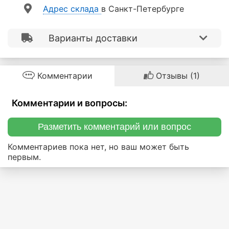
Aдрес склада
в Санкт-Петербурге
Варианты доставки
Комментарии
Отзывы (1)
Комментарии и вопросы:
Разметить комментарий или вопрос
Комментариев пока нет, но ваш может быть
первым.