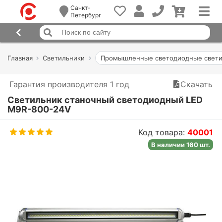
Санкт-
Петербург
Главная
Светильники
Промышленные светодиодные свети
Гарантия производителя 1 год
Скачать
Светильник станочный светодиодный LED
M9R-800-24V
Код товара:
40001
В наличии 160 шт.