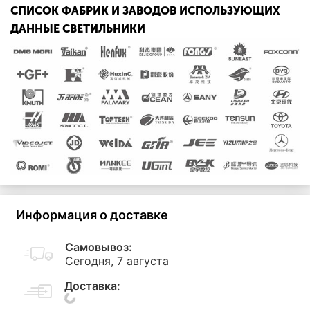
СПИСОК ФАБРИК И ЗАВОДОВ ИСПОЛЬЗУЮЩИХ
ДАННЫЕ СВЕТИЛЬНИКИ
Информация о доставке
Самовывоз:
Сегодня, 7 августа
Доставка: