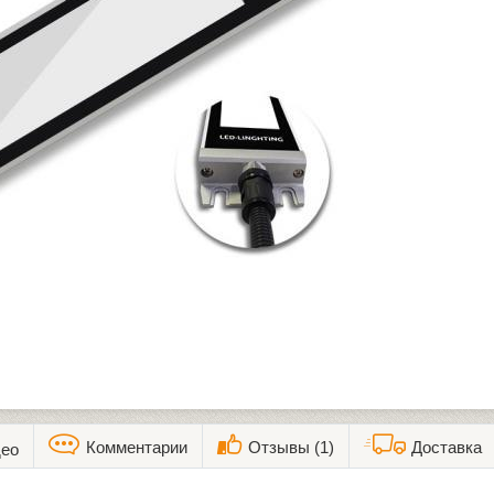
Комментарии
Отзывы (1)
Доставка
ео