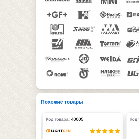
Похожие товары
Код товара:
40005
Код 