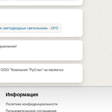
 светодиодные светильники - UFO
едомления!
 ООО "Компания "РуСтан" не является
Информация
Политика конфиденциальности
Пользовательское соглашение