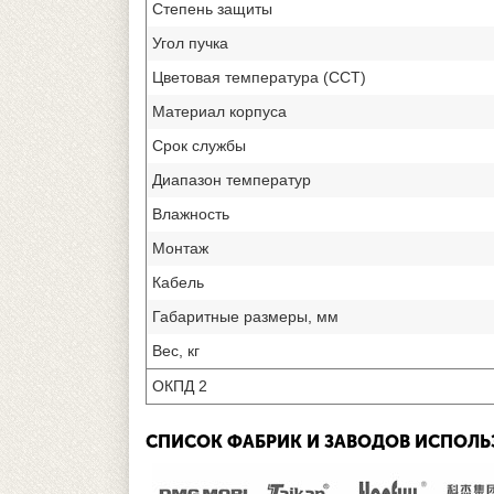
Степень защиты
Угол пучка
Цветовая температура (CCT)
Материал корпуса
Срок службы
Диапазон температур
Влажность
Монтаж
Кабель
Габаритные размеры, мм
Вес, кг
ОКПД 2
СПИСОК ФАБРИК И ЗАВОДОВ ИСПОЛ