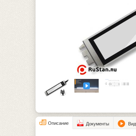
Описание
Документы
Вид