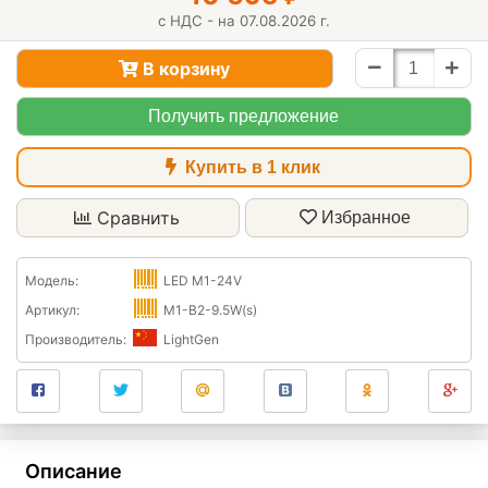
с НДС - на 07.08.2026 г.
В корзину
Получить предложение
Купить в 1 клик
Сравнить
Избранное
Модель:
LED M1-24V
Артикул:
M1-B2-9.5W(s)
Производитель:
LightGen
Описание