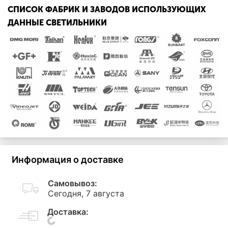
СПИСОК ФАБРИК И ЗАВОДОВ ИСПОЛЬЗУЮЩИХ
ДАННЫЕ СВЕТИЛЬНИКИ
Информация о доставке
Самовывоз:
Сегодня, 7 августа
Доставка: