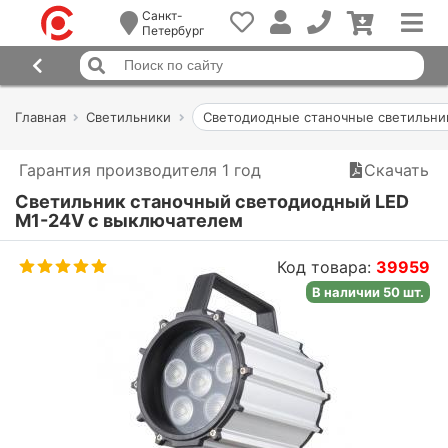
Санкт-
Петербург
Главная
Светильники
Светодиодные станочные светильни
Гарантия производителя 1 год
Скачать
Светильник станочный светодиодный LED
M1-24V с выключателем
Код товара:
39959
В наличии 50 шт.