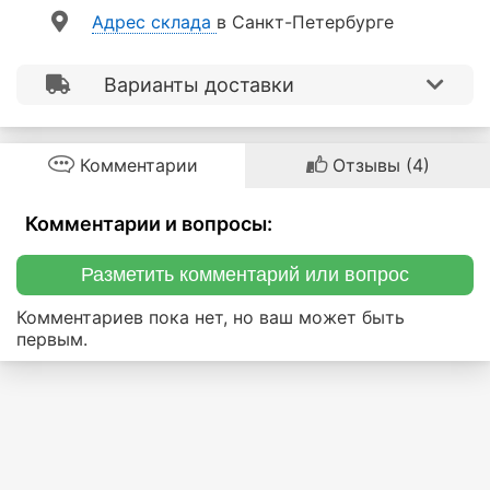
Aдрес склада
в Санкт-Петербурге
Варианты доставки
Комментарии
Отзывы (4)
Комментарии и вопросы:
Разметить комментарий или вопрос
Комментариев пока нет, но ваш может быть
первым.