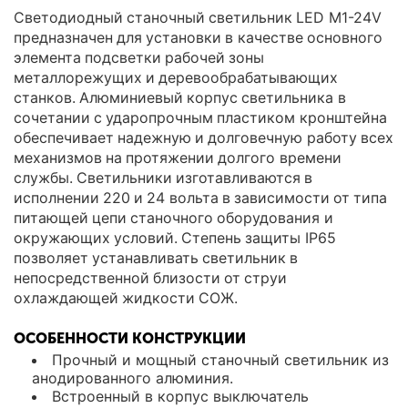
Светодиодный станочный светильник LED M1-24V
предназначен для установки в качестве основного
элемента подсветки рабочей зоны
металлорежущих и деревообрабатывающих
станков. Алюминиевый корпус светильника в
сочетании с ударопрочным пластиком кронштейна
обеспечивает надежную и долговечную работу всех
механизмов на протяжении долгого времени
службы. Светильники изготавливаются в
исполнении 220 и 24 вольта в зависимости от типа
питающей цепи станочного оборудования и
окружающих условий. Степень защиты IP65
позволяет устанавливать светильник в
непосредственной близости от струи
охлаждающей жидкости СОЖ.
ОСОБЕННОСТИ КОНСТРУКЦИИ
Прочный и мощный станочный светильник из
анодированного алюминия.
Встроенный в корпус выключатель