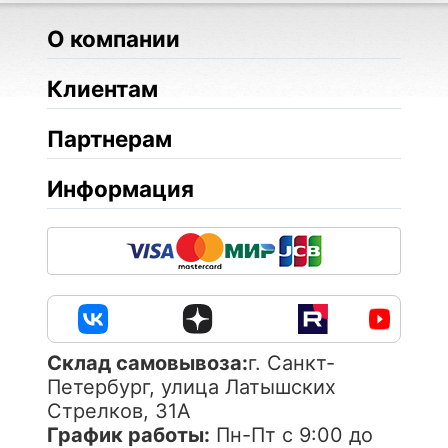
О компании
Клиентам
Партнерам
Информация
Cклад самовывоза:
г. Санкт-
Петербург, улица Латышских
Стрелков, 31А
График работы:
Пн-Пт с 9:00 до