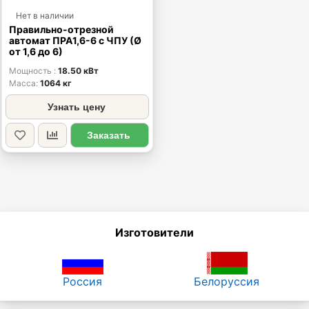
Нет в наличии
Правильно-отрезной
автомат ПРА1,6-6 с ЧПУ (Ø
от 1,6 до 6)
Мощность
18.50 кВт
Масса
1064 кг
Узнать цену
Заказать
Изготовители
Россия
Белоруссия