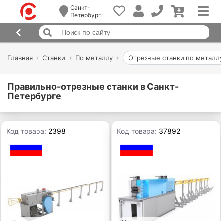
Санкт-
Петербург
Главная
Станки
По металлу
Отрезные станки по металл
Правильно-отрезные станки в Санкт-
Петербурге
Код товара:
2398
Код товара:
37892