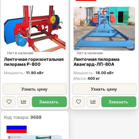
Нет в наличии
Нет в наличии
Ленточная горизонтальная
Ленточная пилорама
пилорама Р-800
Авангард-ЛП-80A
Мощность
11.90 кВт
Мощность
18.00 кВт
Масса
400 кг
Узнать цену
Узнать цену
Заказать
Заказать
Код товара:
9688