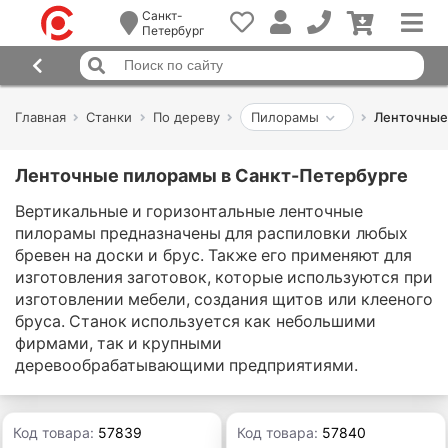
Санкт-
Петербург
Главная
Станки
По дереву
Пилорамы
Ленточные
Ленточные пилорамы в Санкт-Петербурге
Вертикальные и горизонтальные ленточные
пилорамы предназначены для распиловки любых
бревен на доски и брус. Также его применяют для
изготовления заготовок, которые используются при
изготовлении мебели, создания щитов или клееного
бруса. Станок используется как небольшими
фирмами, так и крупными
деревообрабатывающими предприятиями.
Код товара:
57839
Код товара:
57840