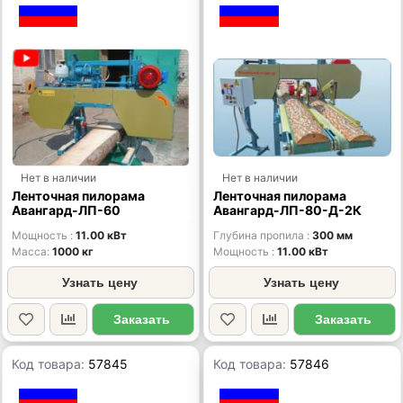
Нет в наличии
Нет в наличии
Ленточная пилорама
Ленточная пилорама
Авангард-ЛП-60
Авангард-ЛП-80-Д-2К
Мощность
11.00 кВт
Глубина пропила
300 мм
Масса
1000 кг
Мощность
11.00 кВт
Узнать цену
Узнать цену
Заказать
Заказать
Код товара:
57845
Код товара:
57846