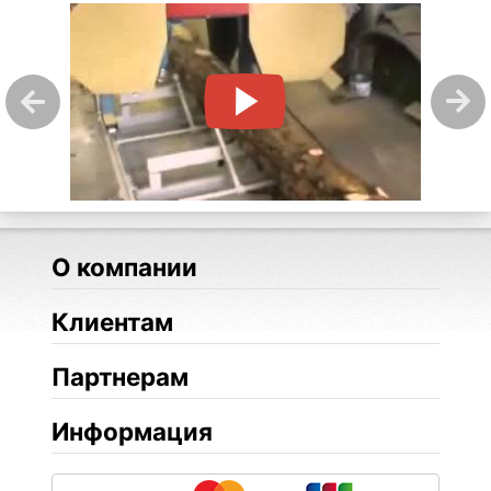
О компании
Клиентам
Партнерам
Информация