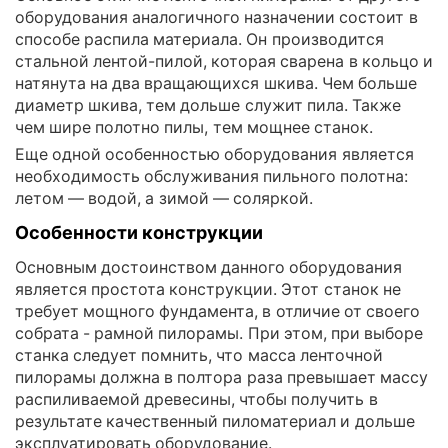
оборудования аналогичного назначении состоит в
способе распила материала. Он производится
стальной лентой-пилой, которая сварена в кольцо и
натянута на два вращающихся шкива. Чем больше
диаметр шкива, тем дольше служит пила. Также
чем шире полотно пилы, тем мощнее станок.
Еще одной особенностью оборудования является
необходимость обслуживания пильного полотна:
летом — водой, а зимой — соляркой.
Особенности конструкции
Основным достоинством данного оборудования
является простота конструкции. Этот станок не
требует мощного фундамента, в отличие от своего
собрата - рамной пилорамы. При этом, при выборе
станка следует помнить, что масса ленточной
пилорамы должна в полтора раза превышает массу
распиливаемой древесины, чтобы получить в
результате качественный пиломатериал и дольше
эксплуатировать оборудование.