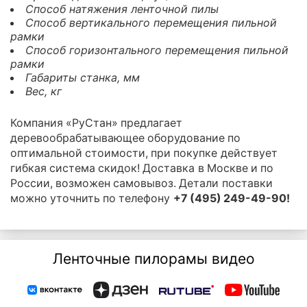
Способ натяжения ленточной пилы
Способ вертикального перемещения пильной
рамки
Способ горизонтального перемещения пильной
рамки
Габариты станка, мм
Вес, кг
Компания «РуСтан» предлагает
деревообрабатывающее оборудование по
оптимальной стоимости, при покупке действует
гибкая система скидок! Доставка в Москве и по
России, возможен самовывоз. Детали поставки
можно уточнить по телефону
+7 (495) 249-49-90!
Ленточные пилорамы видео