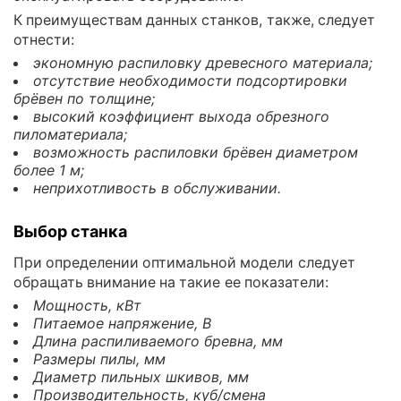
К преимуществам данных станков, также, следует
отнести:
экономную распиловку древесного материала;
отсутствие необходимости подсортировки
брёвен по толщине;
высокий коэффициент выхода обрезного
пиломатериала;
возможность распиловки брёвен диаметром
более 1 м;
неприхотливость в обслуживании.
Выбор станка
При определении оптимальной модели следует
обращать внимание на такие ее показатели:
Мощность, кВт
Питаемое напряжение, В
Длина распиливаемого бревна, мм
Размеры пилы, мм
Диаметр пильных шкивов, мм
Производительность, куб/смена