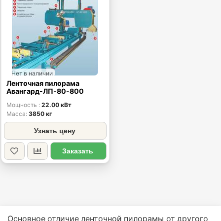
Нет в наличии
Ленточная пилорама
Авангард-ЛП-80-800
Мощность
22.00 кВт
Масса
3850 кг
Узнать цену
Заказать
Основное отличие ленточной пилорамы от другого