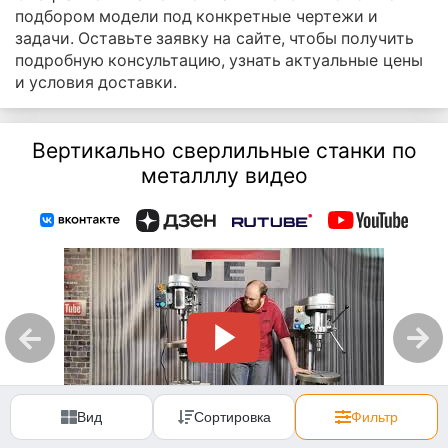
подбором модели под конкретные чертежи и
задачи. Оставьте заявку на сайте, чтобы получить
подробную консультацию, узнать актуальные цены
и условия доставки.
Вертикально сверлильные станки по
металллу видео
Вид
Сортировка
Фильтр