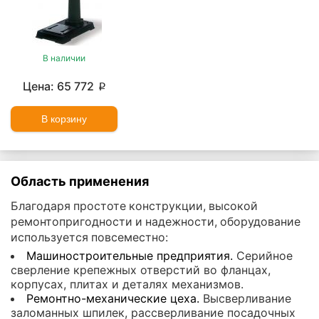
В наличии
65 772
p
В корзину
Область применения
Благодаря простоте конструкции, высокой
ремонтопригодности и надежности, оборудование
используется повсеместно:
Машиностроительные предприятия.
Серийное
сверление крепежных отверстий во фланцах,
корпусах, плитах и деталях механизмов.
Ремонтно-механические цеха.
Высверливание
заломанных шпилек, рассверливание посадочных