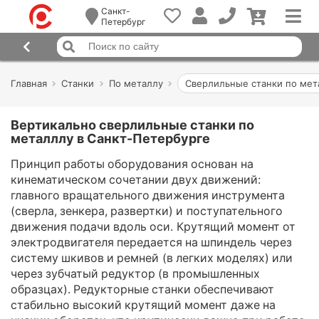
Санкт-
Петербург
Главная
Станки
По металлу
Сверлильные станки по мет
Вертикально сверлильные станки по
металллу в Санкт-Петербурге
Принцип работы оборудования основан на
кинематическом сочетании двух движений:
главного вращательного движения инструмента
(сверла, зенкера, развертки) и поступательного
движения подачи вдоль оси. Крутящий момент от
электродвигателя передается на шпиндель через
систему шкивов и ремней (в легких моделях) или
через зубчатый редуктор (в промышленных
образцах). Редукторные станки обеспечивают
стабильно высокий крутящий момент даже на