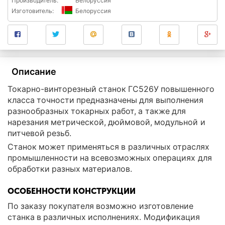
Производитель:
Белоруссия
Изготовитель:
Белоруссия
Описание
Токарно-винторезный станок ГС526У повышенного
класса точности предназначены для выполнения
разнообразных токарных работ, а также для
нарезания метрической, дюймовой, модульной и
питчевой резьб.
Станок может применяться в различных отраслях
промышленности на всевозможных операциях для
обработки разных материалов.
ОСОБЕННОСТИ КОНСТРУКЦИИ
По заказу покупателя возможно изготовление
станка в различных исполнениях. Модификация