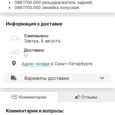
086.1700.000 резцедержатель задний;
086.1700.000 линейка конусная.
Информация о доставке
Самовывоз:
Завтра, 8 августа
Доставка:
Aдрес склада
в Санкт-Петербурге
Варианты доставки
Комментарии
Отзывы
Комментарии и вопросы: