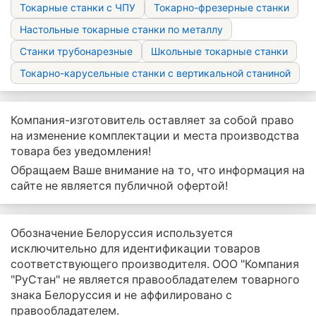
Токарные станки с ЧПУ
Токарно-фрезерные станки
Настольные токарные станки по металлу
Станки трубонарезные
Школьные токарные станки
Токарно-карусельные станки с вертикальной станиной
Компания-изготовитель оставляет за собой право
на изменение комплектации и места производства
товара без уведомления!
Обращаем Ваше внимание на то, что информация на
сайте не является публичной офертой!
Обозначение Белоруссия используется
исключительно для идентификации товаров
соответствующего производителя. ООО "Компания
"РуСтан" не является правообладателем товарного
знака Белоруссия и не аффилировано с
правообладателем.