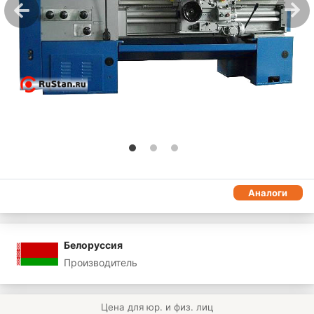
Аналоги
Белоруссия
Производитель
Цена для юр. и физ. лиц