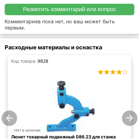
Разметить комментарий или вопрос
Комментариев пока нет, но ваш может быть
первым.
Расходные материалы и оснастка
Код товара:
9828
Нет в наличии
Люнет токарный подвижный 086.23 для станка