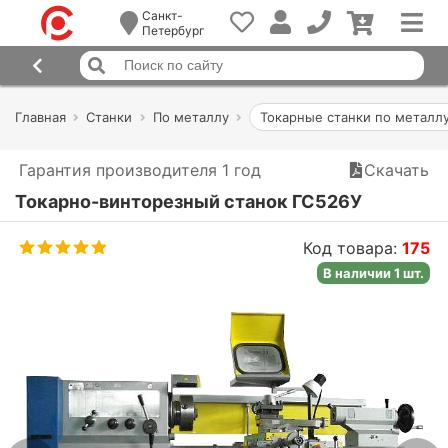
Санкт-
Петербург
Главная
Станки
По металлу
Токарные станки по металл
Гарантия производителя 1 год
Скачать
Токарно-винторезный станок ГС526У
Код товара:
175
В наличии 1 шт.