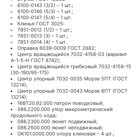
6100-0143 (3/2) – 1 шт.;
6100-0146 (5/3) – 1 шт.;
6100-0147 (5/4) – 1 шт.
Клинья ГОСТ 3025:
7851-0012 (1/2) – 1 шт.;
7851-0013 (3) – 1 шт.;
7851-0014 (4) – 1 шт.
Оправка 6039-0009 ГОСТ 2682;
Центр вращающийся 7032-4158-03 (вариант
А-1-5-Н ГОСТ 8742);
Центр вращающийся грибковый 7032-4158-15
(30-190/95-175)
Центр упорный 7032-0035 Морзе 5ПТ (ГОСТ
13214);
Центр упорный 7032-0043 Морзе 6ПТ (ГОСТ
13214);
16ВТ20.92.000 патрон поводковый;
086.2200.000 упор микрометрический
продольного хода;
086.2300.000 люнет подвижный;
086.2600.000 люнет неподвижный;
ОК101.0000.000 опора клиновая – 4 шт.;