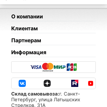
О компании
Клиентам
Партнерам
Информация
Cклад самовывоза:
г. Санкт-
Петербург, улица Латышских
Стрелков, 31А