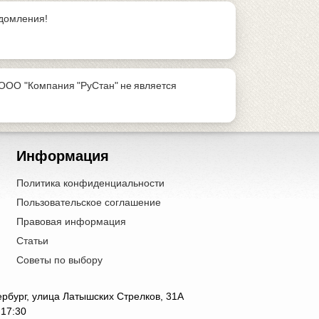
едомления!
ООО "Компания "РуСтан" не является
Информация
Политика конфиденциальности
Пользовательское соглашение
Правовая информация
Статьи
Советы по выбору
тербург, улица Латышских Стрелков, 31А
 17:30