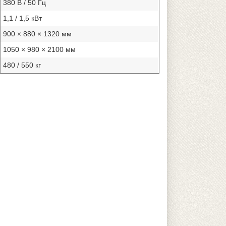
380 В / 50 Гц
1,1 / 1,5 кВт
900 × 880 × 1320 мм
1050 × 980 × 2100 мм
480 / 550 кг