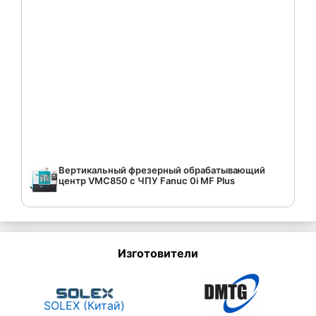
Вертикальный фрезерный обрабатывающий
центр VMC850 c ЧПУ Fanuc 0i MF Plus
Изготовители
SOLEX (Китай)