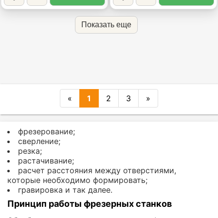
Показать еще
«
1
2
3
»
фрезерование;
сверление;
резка;
растачивание;
расчет расстояния между отверстиями,
которые необходимо формировать;
гравировка и так далее.
Принцип работы фрезерных станков