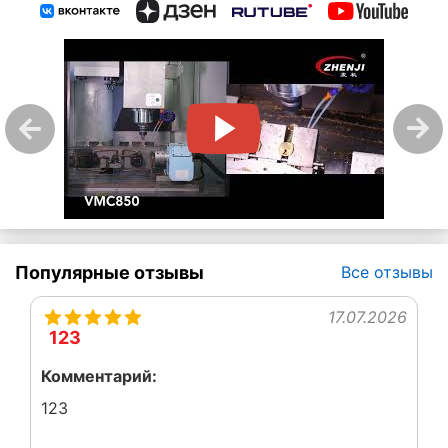
Популярные отзывы
Все отзывы
17.07.2026
123
Комментарий:
123