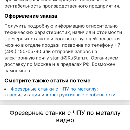
рентабельность производственного предприятия.
Оформление заказа
Получить подробную информацию относительно
технических характеристик, наличия и стоимости
фрезерных станков и соответствующей оснастки
можно в отделе продаж, позвонив по телефону +7
(495) 150-05-90 или отправив запрос на
электронную почту stanki@RuStan.ru. Организуем
доставку по Москве и в пределах РФ. Возможен
самовывоз.
Смотрите также статьи по теме
Фрезерные станки с ЧПУ по металлу:
классификация и конструктивные особенности
Фрезерные станки с ЧПУ по металлу
видео