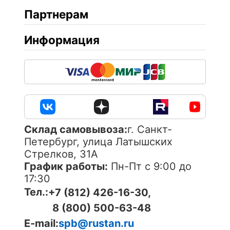
Партнерам
Информация
Cклад самовывоза:
г. Санкт-
Петербург, улица Латышских
Стрелков, 31А
График работы:
Пн-Пт с 9:00 до
17:30
Тел.:
+7 (812) 426-16-30,
8 (800) 500-63-48
E-mail:
spb@rustan.ru