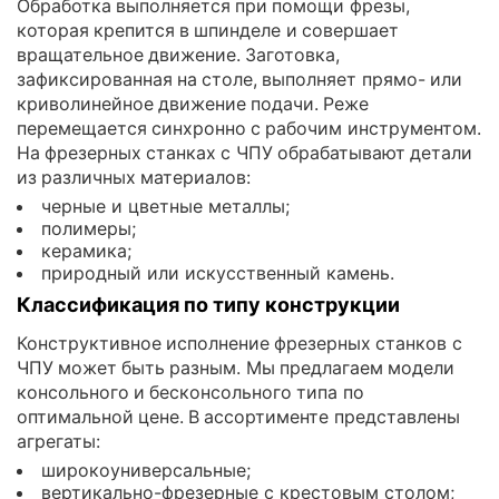
Обработка выполняется при помощи фрезы,
которая крепится в шпинделе и совершает
вращательное движение. Заготовка,
зафиксированная на столе, выполняет прямо- или
криволинейное движение подачи. Реже
перемещается синхронно с рабочим инструментом.
На фрезерных станках с ЧПУ обрабатывают детали
из различных материалов:
черные и цветные металлы;
полимеры;
керамика;
природный или искусственный камень.
Классификация по типу конструкции
Конструктивное исполнение фрезерных станков с
ЧПУ может быть разным. Мы предлагаем модели
консольного и бесконсольного типа по
оптимальной цене. В ассортименте представлены
агрегаты:
широкоуниверсальные;
вертикально-фрезерные с крестовым столом;