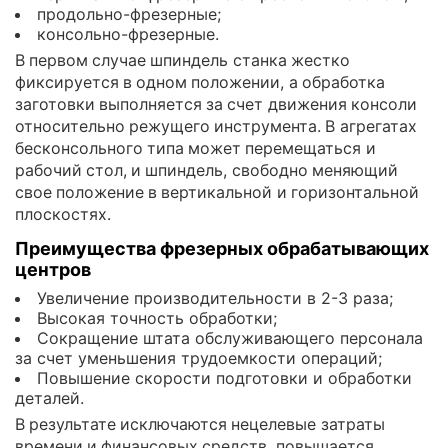
продольно-фрезерные;
консольно-фрезерные.
В первом случае шпиндель станка жестко
фиксируется в одном положении, а обработка
заготовки выполняется за счет движения консоли
относительно режущего инструмента. В агрегатах
бесконсольного типа может перемещаться и
рабочий стол, и шпиндель, свободно меняющий
свое положение в вертикальной и горизонтальной
плоскостях.
Преимущества фрезерных обрабатывающих
центров
Увеличение производительности в 2-3 раза;
Высокая точность обработки;
Сокращение штата обслуживающего персонала
за счет уменьшения трудоемкости операций;
Повышение скорости подготовки и обработки
деталей.
В результате исключаются нецелевые затраты
времени и финансовых средств, повышается