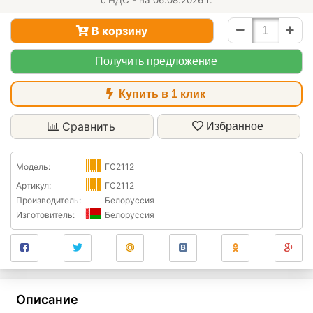
с НДС - на 06.08.2026 г.
В корзину
Получить предложение
Купить в 1 клик
Сравнить
Избранное
Модель:
ГС2112
Артикул:
ГС2112
Производитель:
Белоруссия
Изготовитель:
Белоруссия
Описание