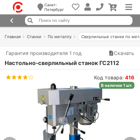
Санкт-
Петербург
Главная
Станки
По металлу
Сверлильные станки по мет
Гарантия производителя 1 год
Скачать
Настольно-сверлильный станок ГС2112
Код товара:
416
В наличии 1 шт.