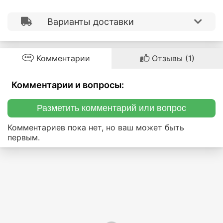
Варианты доставки
Комментарии
Отзывы (1)
Комментарии и вопросы:
Разметить комментарий или вопрос
Комментариев пока нет, но ваш может быть
первым.