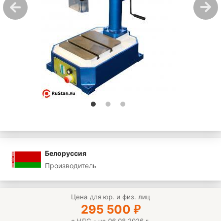
Белоруссия
Производитель
Цена для юр. и физ. лиц
295 500
₽