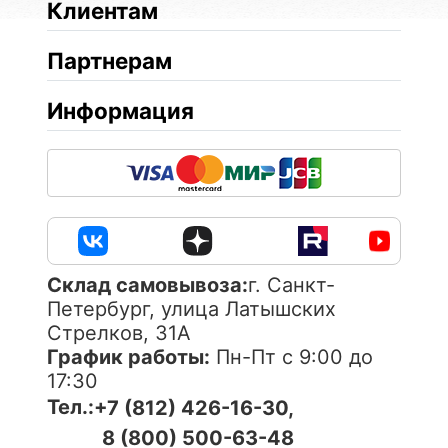
Клиентам
Партнерам
Информация
Cклад самовывоза:
г. Санкт-
Петербург, улица Латышских
Стрелков, 31А
График работы:
Пн-Пт с 9:00 до
17:30
Тел.:
+7 (812) 426-16-30,
8 (800) 500-63-48