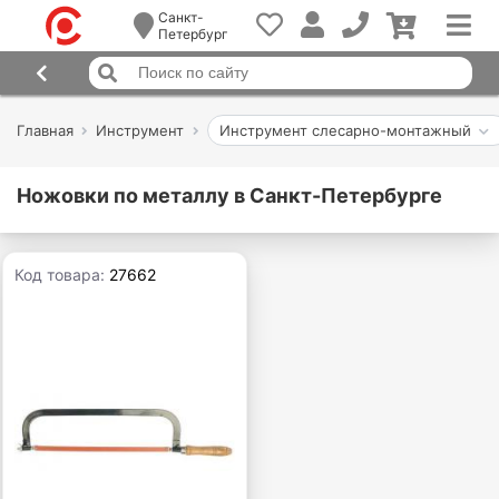
Санкт-
Петербург
Главная
Инструмент
Инструмент слесарно-монтажный
Ножовки по металлу в Санкт-Петербурге
Код товара:
27662