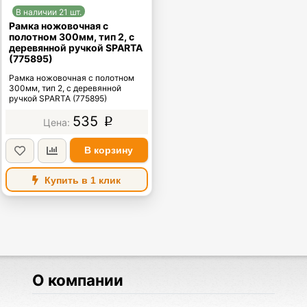
В наличии 21 шт.
Рамка ножовочная с
полотном 300мм, тип 2, с
деревянной ручкой SPARTA
(775895)
Рамка ножовочная с полотном
300мм, тип 2, с деревянной
ручкой SPARTA (775895)
535
p
В корзину
Купить в 1 клик
О компании