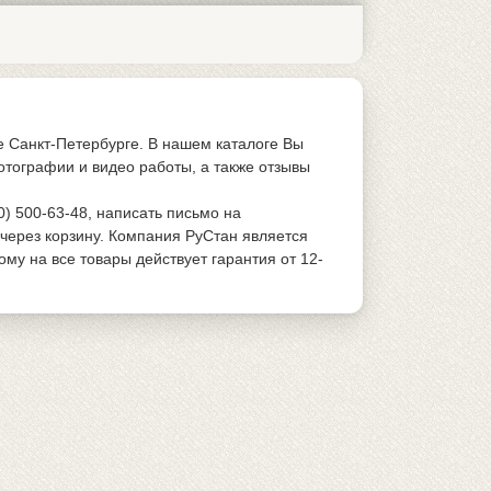
е Санкт-Петербурге. В нашем каталоге Вы
отографии и видео работы, а также отзывы
0) 500-63-48, написать письмо на
 через корзину. Компания РуСтан является
у на все товары действует гарантия от 12-