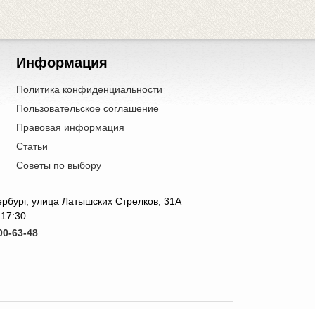
Информация
Политика конфиденциальности
Пользовательское соглашение
Правовая информация
Статьи
Советы по выбору
тербург, улица Латышских Стрелков, 31А
 17:30
00-63-48