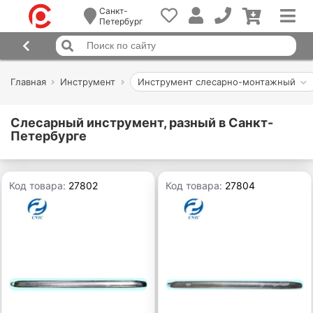
Санкт-
Петербург
Главная
Инструмент
Инструмент слесарно-монтажный
Слесарный инструмент, разный в Санкт-
Петербурге
Код товара:
27802
Код товара:
27804