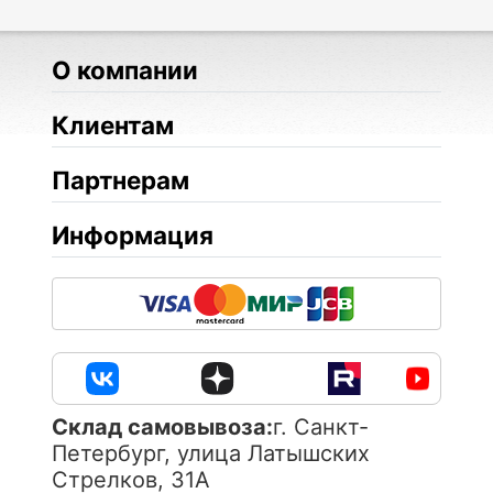
О компании
Клиентам
Партнерам
Информация
Cклад самовывоза:
г. Санкт-
Петербург, улица Латышских
Стрелков, 31А