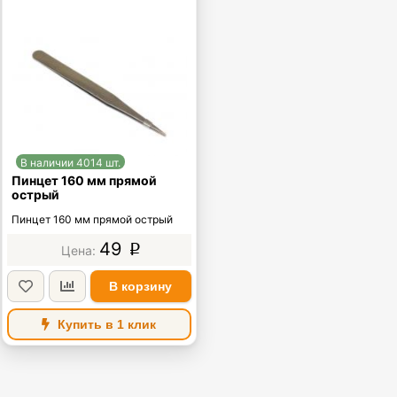
В наличии 4014 шт.
Пинцет 160 мм прямой
острый
Пинцет 160 мм прямой острый
49
p
В корзину
Купить в 1 клик