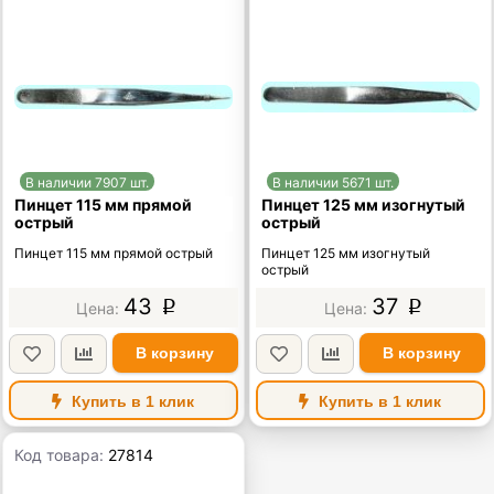
В наличии 7907 шт.
В наличии 5671 шт.
Пинцет 115 мм прямой
Пинцет 125 мм изогнутый
острый
острый
Пинцет 115 мм прямой острый
Пинцет 125 мм изогнутый
острый
43
37
p
p
В корзину
В корзину
Купить в 1 клик
Купить в 1 клик
Код товара:
27814