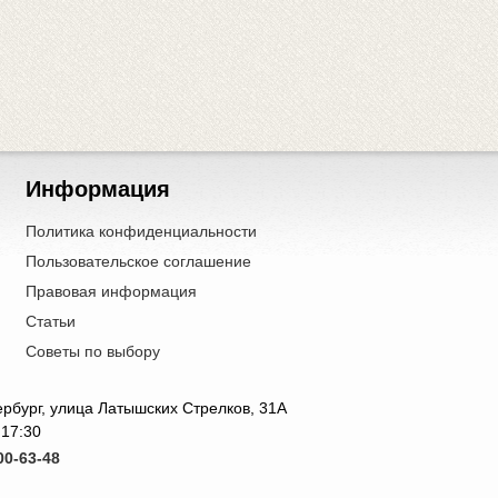
Информация
Политика конфиденциальности
Пользовательское соглашение
Правовая информация
Статьи
Советы по выбору
тербург, улица Латышских Стрелков, 31А
 17:30
00-63-48